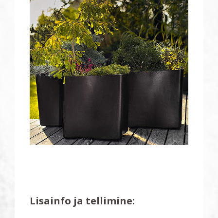
Lisainfo ja tellimine: